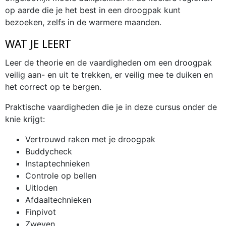
op aarde die je het best in een droogpak kunt
bezoeken, zelfs in de warmere maanden.
WAT JE LEERT
Leer de theorie en de vaardigheden om een droogpak
veilig aan- en uit te trekken, er veilig mee te duiken en
het correct op te bergen.
Praktische vaardigheden die je in deze cursus onder de
knie krijgt:
Vertrouwd raken met je droogpak
Buddycheck
Instaptechnieken
Controle op bellen
Uitloden
Afdaaltechnieken
Finpivot
Zweven