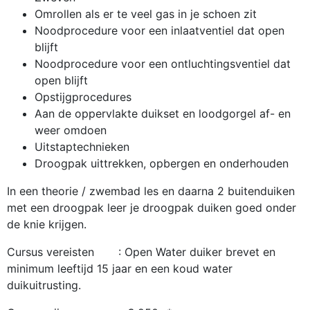
Omrollen als er te veel gas in je schoen zit
Noodprocedure voor een inlaatventiel dat open
blijft
Noodprocedure voor een ontluchtingsventiel dat
open blijft
Opstijgprocedures
Aan de oppervlakte duikset en loodgorgel af- en
weer omdoen
Uitstaptechnieken
Droogpak uittrekken, opbergen en onderhouden
In een theorie / zwembad les en daarna 2 buitenduiken
met een droogpak leer je droogpak duiken goed onder
de knie krijgen.
Cursus vereisten : Open Water duiker brevet en
minimum leeftijd 15 jaar en een koud water
duikuitrusting.