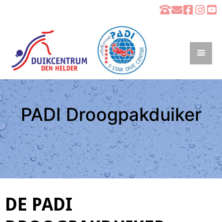
PADI Droogpakduiker
DE PADI