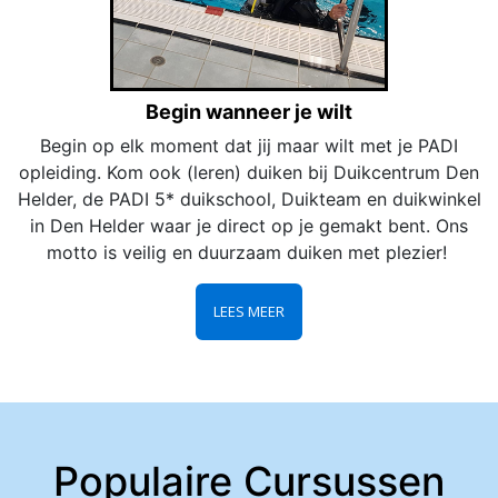
Begin wanneer je wilt
Begin op elk moment dat jij maar wilt met je PADI
opleiding. Kom ook (leren) duiken bij Duikcentrum Den
Helder, de PADI 5* duikschool, Duikteam en duikwinkel
in Den Helder waar je direct op je gemakt bent. Ons
motto is veilig en duurzaam duiken met plezier!
LEES MEER
Populaire Cursussen