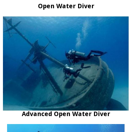
Open Water Diver
Advanced Open Water Diver