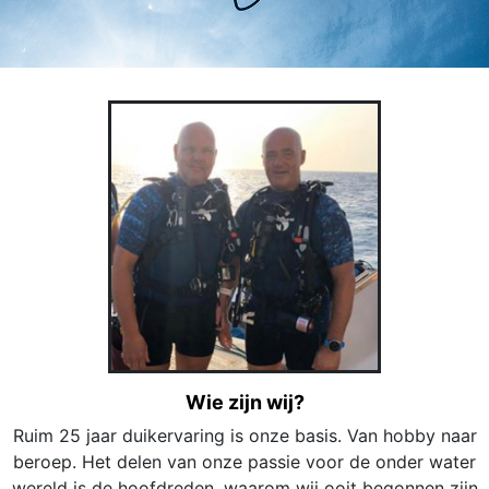
Wie zijn wij?
Ruim 25 jaar duikervaring is onze basis. Van hobby naar
beroep. Het delen van onze passie voor de onder water
wereld is de hoofdreden, waarom wij ooit begonnen zijn