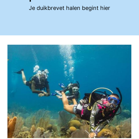
Je duikbrevet halen begint hier