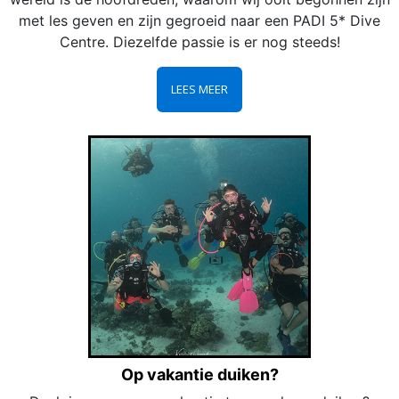
met les geven en zijn gegroeid naar een PADI 5* Dive
Centre. Diezelfde passie is er nog steeds!
LEES MEER
Op vakantie duiken?