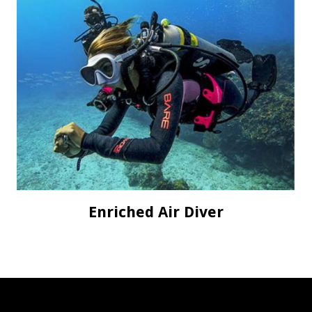
Enriched Air Diver