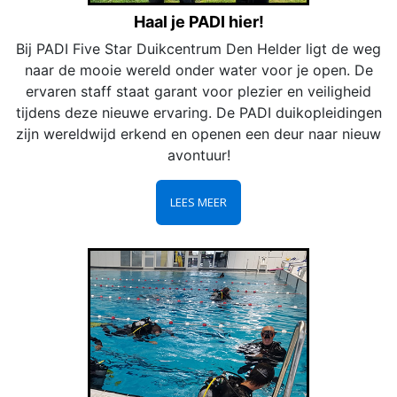
Haal je PADI hier!
Bij PADI Five Star Duikcentrum Den Helder ligt de weg
naar de mooie wereld onder water voor je open. De
ervaren staff staat garant voor plezier en veiligheid
tijdens deze nieuwe ervaring. De PADI duikopleidingen
zijn wereldwijd erkend en openen een deur naar nieuw
avontuur!
LEES MEER